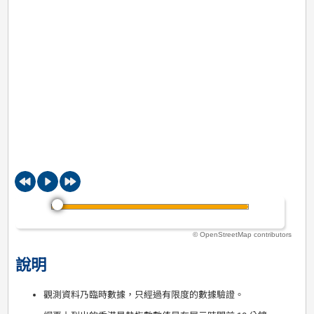
© OpenStreetMap contributors
說明
觀測資料乃臨時數據，只經過有限度的數據驗證。