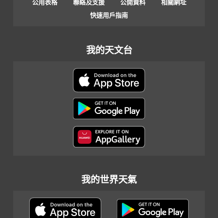
公用表格
聯絡及支援
公開資料
相關網址
快速用戶指南
我的天文台
我的世界天氣